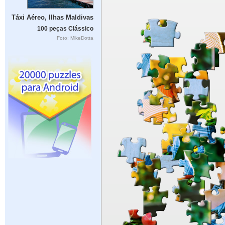
Táxi Aéreo, Ilhas Maldivas
100 peças Clássico
Foto: MikeDotta