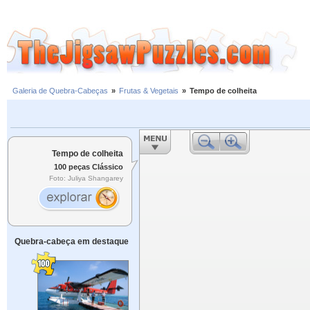
Galeria de Quebra-Cabeças
»
Frutas & Vegetais
»
Tempo de colheita
Tempo de colheita
100 peças Clássico
Foto: Juliya Shangarey
Quebra-cabeça em destaque