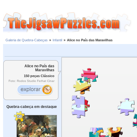
Galeria de Quebra-Cabeças
»
Infantil
»
Alice no País das Maravilhas
Alice no País das
Maravilhas
150 peças Clássico
Foto: Rodos Studio Ferhat Cinar
Quebra-cabeça em destaque