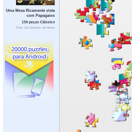
Uma Mesa Ricamente vista
com Papagaios
150 peças Clássico
Foto: Jan Davidsz. de Heem