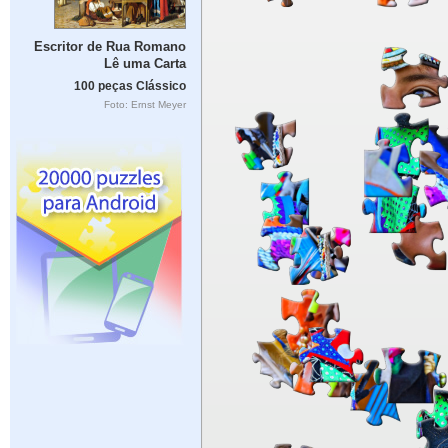
Escritor de Rua Romano
Lê uma Carta
100 peças Clássico
Foto: Ernst Meyer