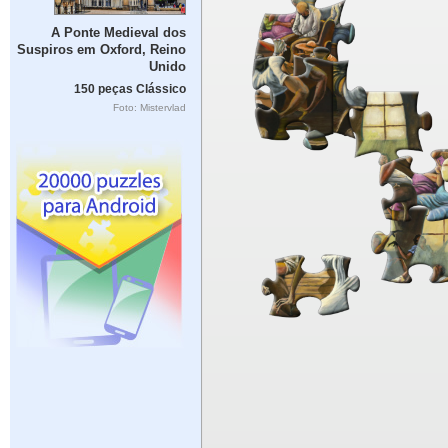
A Ponte Medieval dos
Suspiros em Oxford, Reino
Unido
150 peças Clássico
Foto: Mistervlad