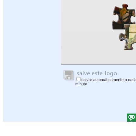
salvar automaticamente a cad
minuto