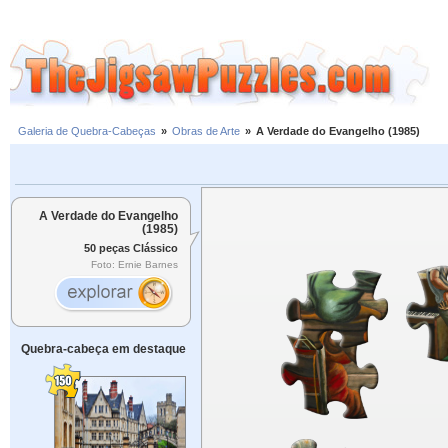
Galeria de Quebra-Cabeças
»
Obras de Arte
»
A Verdade do Evangelho (1985)
A Verdade do Evangelho
(1985)
50 peças Clássico
Foto: Ernie Barnes
Quebra-cabeça em destaque