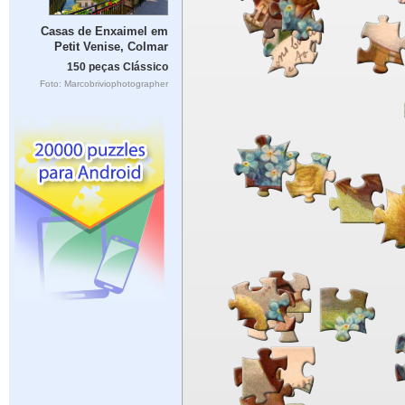
Casas de Enxaimel em
Petit Venise, Colmar
150 peças Clássico
Foto: Marcobriviophotographer