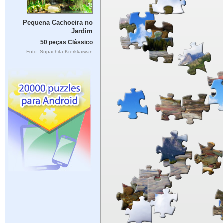
Pequena Cachoeira no
Jardim
50 peças Clássico
Foto: Supachita Krerkkaiwan