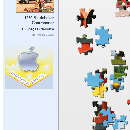
1930 Studebaker
Commander
150 peças Clássico
Foto: Alden Jewell