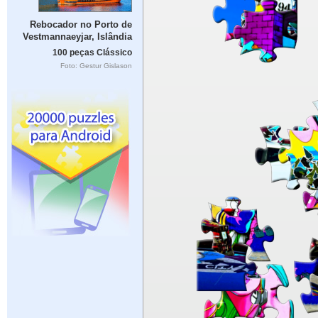
Rebocador no Porto de
Vestmannaeyjar, Islândia
100 peças Clássico
Foto: Gestur Gislason