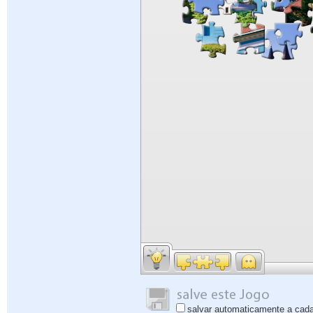
salvar automaticamente a cad