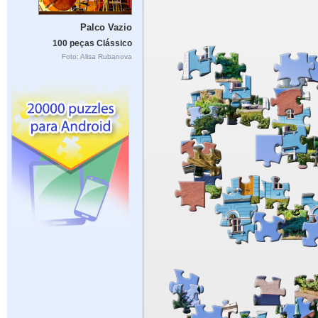
Palco Vazio
100 peças Clássico
Foto: Alisa Rubanova