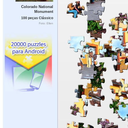
Colorado National
Monument
100 peças Clássico
Foto: Ellen