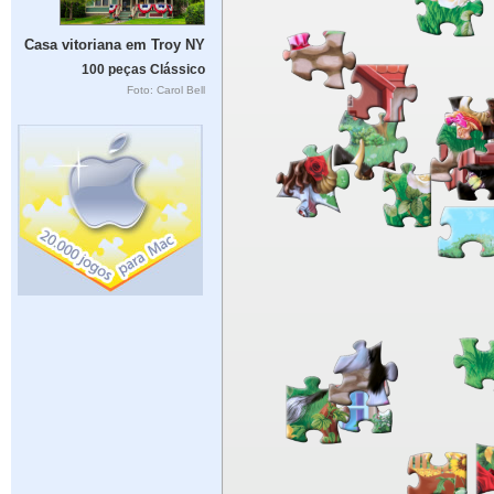
Casa vitoriana em Troy NY
100 peças Clássico
Foto: Carol Bell