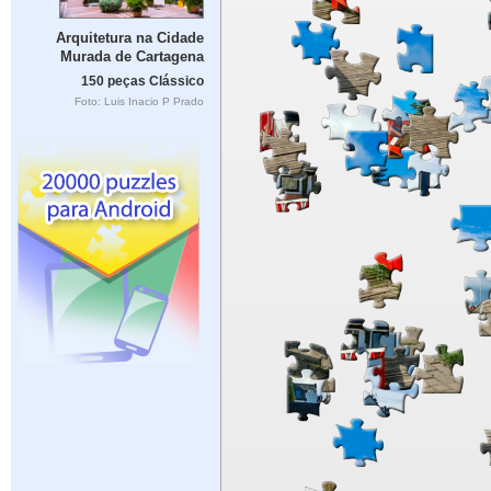
Arquitetura na Cidade
Murada de Cartagena
150 peças Clássico
Foto: Luis Inacio P Prado