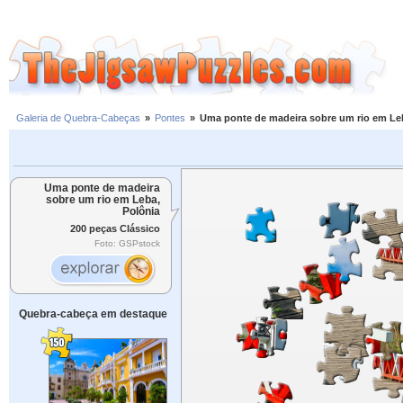
Galeria de Quebra-Cabeças
»
Pontes
»
Uma ponte de madeira sobre um rio em Le
Uma ponte de madeira
sobre um rio em Leba,
Polônia
200 peças Clássico
Foto: GSPstock
Quebra-cabeça em destaque