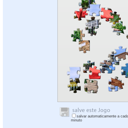
salvar automaticamente a cad
minuto