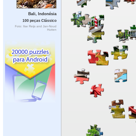
Bali, Indonésia
100 peças Clássico
Foto: Ilse Reijs and Jan-Noud
Hutten