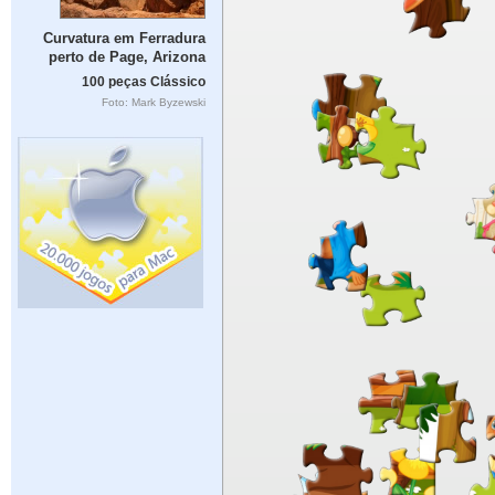
Curvatura em Ferradura
perto de Page, Arizona
100 peças Clássico
Foto: Mark Byzewski