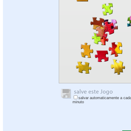
salvar automaticamente a cad
minuto