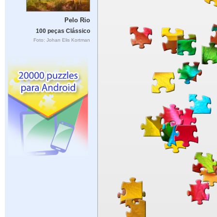
Pelo Rio
100 peças Clássico
Foto: Johan Elis Kortman