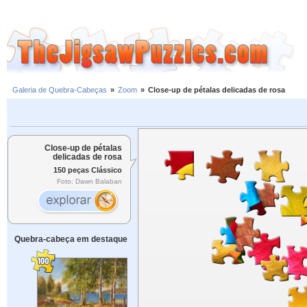
Galeria de Quebra-Cabeças
»
Zoom
»
Close-up de pétalas delicadas de rosa
Close-up de pétalas
delicadas de rosa
150 peças Clássico
Foto: Dawn Balaban
Quebra-cabeça em destaque