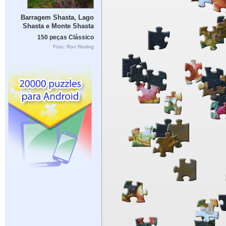
Barragem Shasta, Lago
Shasta e Monte Shasta
150 peças Clássico
Foto: Ron Reiring