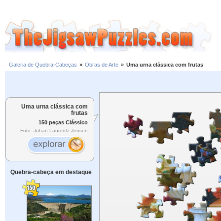
Galeria de Quebra-Cabeças
»
Obras de Arte
»
Uma urna clássica com frutas
Uma urna clássica com
frutas
150 peças Clássico
Foto: Johan Laurentz Jensen
Quebra-cabeça em destaque