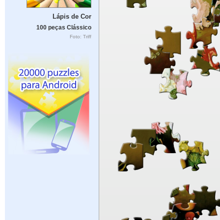
Lápis de Cor
100 peças Clássico
Foto: Triff