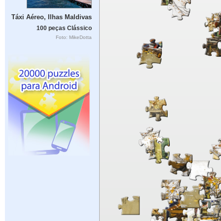
Táxi Aéreo, Ilhas Maldivas
100 peças Clássico
Foto: MikeDotta