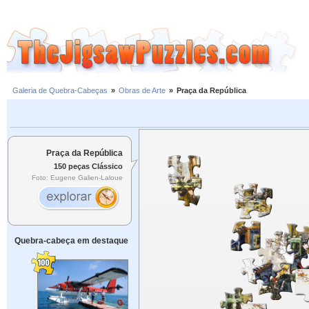
Galeria de Quebra-Cabeças
»
Obras de Arte
»
Praça da República
Praça da República
150 peças Clássico
Foto: Eugene Galien-Laloue
Quebra-cabeça em destaque