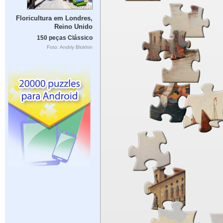
Floricultura em Londres,
Reino Unido
150 peças Clássico
Foto: Andriy Blokhin