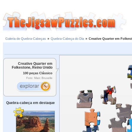
Galeria de Quebra-Cabeças
»
Quebra-Cabeça do Dia
»
Creative Quarter em Folkes
Creative Quarter em
Folkestone, Reino Unido
100 peças Clássico
Foto: Marc Bruxelle
Quebra-cabeça em destaque