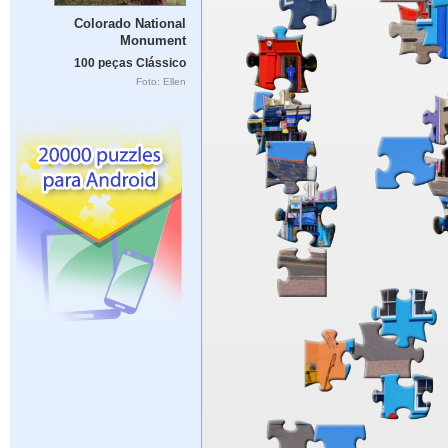
Colorado National
Monument
100 peças Clássico
Foto: Ellen