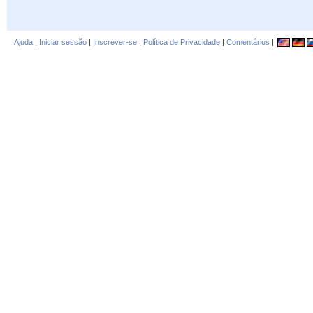
Ajuda
|
Iniciar sessão
|
Inscrever-se
|
Política de Privacidade
|
Comentários
|