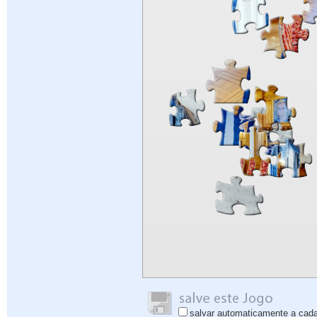
salvar automaticamente a cad