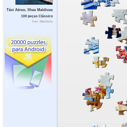
Táxi Aéreo, Ilhas Maldivas
100 peças Clássico
Foto: MikeDotta