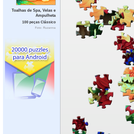
Toalhas de Spa, Velas e
Ampulheta
100 peças Clássico
Foto: Ruzanna