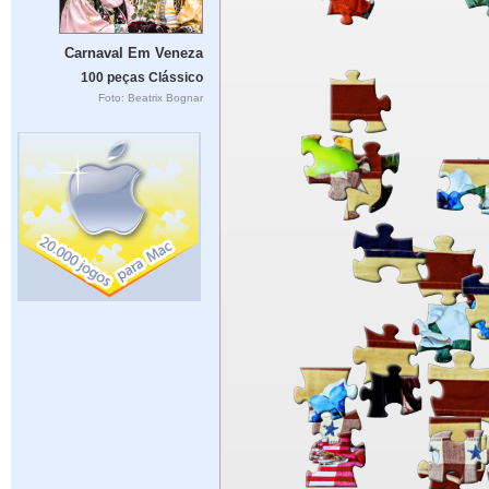
Carnaval Em Veneza
100 peças Clássico
Foto: Beatrix Bognar