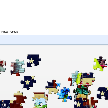
frutas frescas