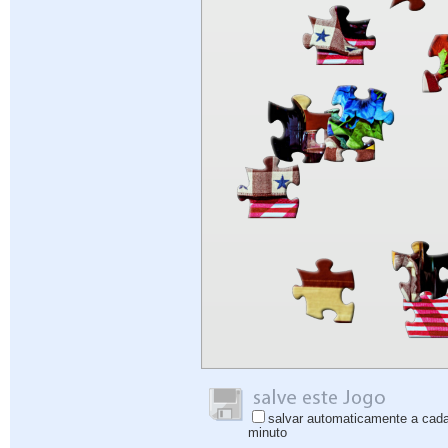
salvar automaticamente a cad
minuto