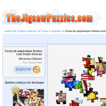
Galeria de Quebra-Cabeças
»
Frutas & Vegetais
»
Cesta de piquenique festiva com 
Cesta de piquenique festiva
com frutas frescas
100 peças Clássico
Foto: Robert Hale
Quebra-cabeça em destaque