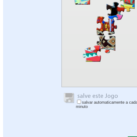
salvar automaticamente a cad
minuto