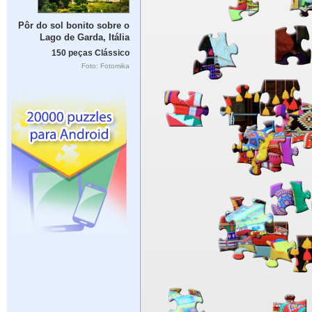
Pôr do sol bonito sobre o
Lago de Garda, Itália
150 peças Clássico
Foto: Fotomika