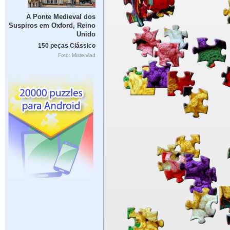
A Ponte Medieval dos
Suspiros em Oxford, Reino
Unido
150 peças Clássico
Foto: Mistervlad