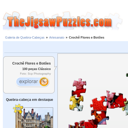
Galeria de Quebra-Cabeças
»
Artesanato
»
Crochê Flores e Botões
Crochê Flores e Botões
100 peças Clássico
Foto: Scp Photography
Quebra-cabeça em destaque