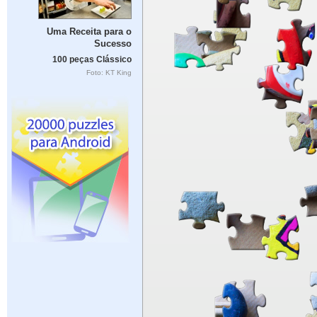
Uma Receita para o
Sucesso
100 peças Clássico
Foto: KT King