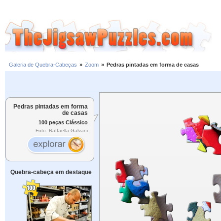
Galeria de Quebra-Cabeças
»
Zoom
»
Pedras pintadas em forma de casas
Pedras pintadas em forma
de casas
100 peças Clássico
Foto: Raffaella Galvani
Quebra-cabeça em destaque