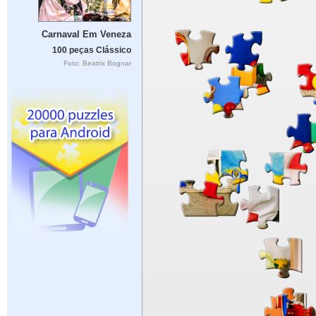
Carnaval Em Veneza
100 peças Clássico
Foto: Beatrix Bognar