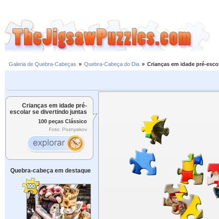
Galeria de Quebra-Cabeças
»
Quebra-Cabeça do Dia
»
Crianças em idade pré-escol
Crianças em idade pré-
escolar se divertindo juntas
100 peças Clássico
Foto: Poznyakov
Quebra-cabeça em destaque