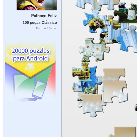
Palhaço Feliz
100 peças Clássico
Foto: AJ Batac