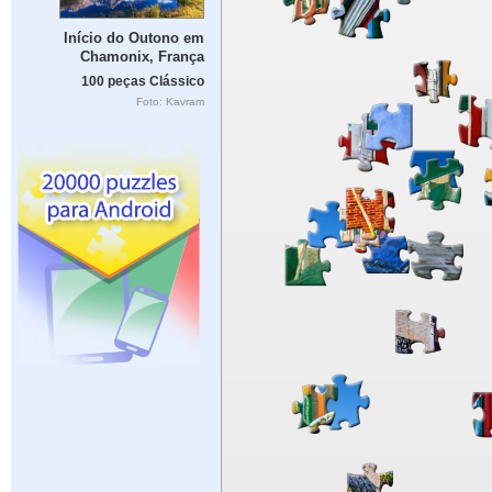
Início do Outono em
Chamonix, França
100 peças Clássico
Foto: Kavram