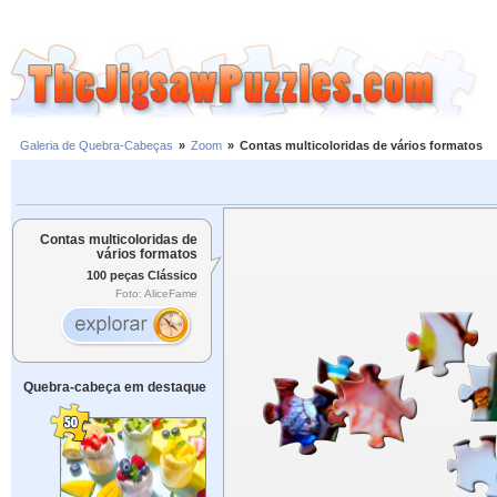
Galeria de Quebra-Cabeças
»
Zoom
»
Contas multicoloridas de vários formatos
Contas multicoloridas de
vários formatos
100 peças Clássico
Foto: AliceFame
Quebra-cabeça em destaque