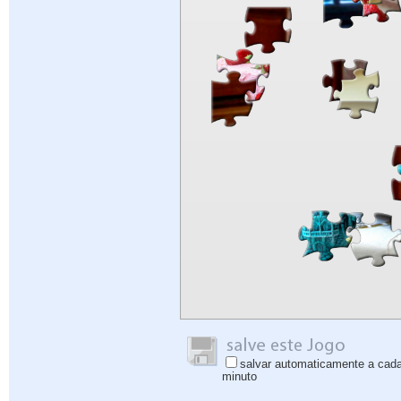
salvar automaticamente a cad
minuto