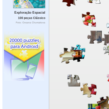
Exploração Espacial
100 peças Clássico
Foto: Oxsana Chumakova