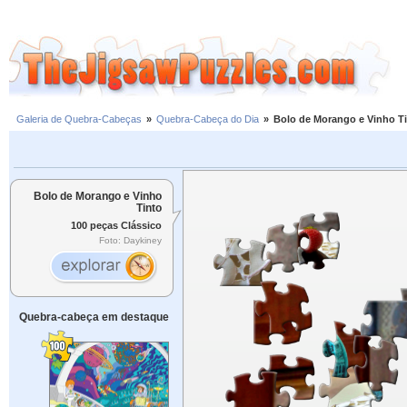
Galeria de Quebra-Cabeças
»
Quebra-Cabeça do Dia
»
Bolo de Morango e Vinho T
Bolo de Morango e Vinho
Tinto
100 peças Clássico
Foto: Daykiney
Quebra-cabeça em destaque